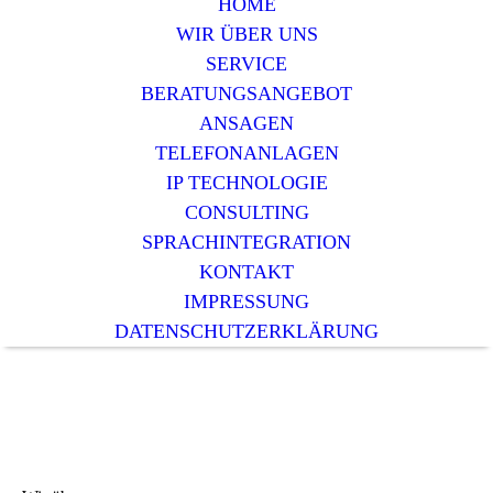
HOME
WIR ÜBER UNS
SERVICE
BERATUNGSANGEBOT
ANSAGEN
TELEFONANLAGEN
IP TECHNOLOGIE
CONSULTING
SPRACHINTEGRATION
KONTAKT
IMPRESSUNG
DATENSCHUTZERKLÄRUNG