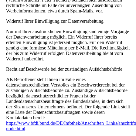
rechtliche Schritte im Falle der unverlangten Zusendung von
Werbeinformationen, etwa durch Spam-Mails, vor.
Widerruf Ihrer Einwilligung zur Datenverarbeitung
Nur mit Ihrer ausdrücklichen Einwilligung sind einige Vorgänge
der Datenverarbeitung möglich. Ein Widerruf Ihrer bereits
erteilten Einwilligung ist jederzeit möglich. Für den Widerruf
genügt eine formlose Mitteilung per E-Mail. Die Rechtmäßigkeit
der bis zum Widerruf erfolgten Datenverarbeitung bleibt vom
Widerruf unberührt.
Recht auf Beschwerde bei der zuständigen Aufsichtsbehörde
Als Betroffener steht Ihnen im Falle eines
datenschutzrechtlichen Verstoßes ein Beschwerderecht bei der
zuständigen Aufsichtsbehörde zu. Zuständige Aufsichtsbehörde
bezüglich datenschutzrechtlicher Fragen ist der
Landesdatenschutzbeauftragte des Bundeslandes, in dem sich
der Sitz unseres Unternehmens befindet. Der folgende Link stellt
eine Liste der Datenschutzbeauftragten sowie deren
Kontaktdaten bereit:
https://www.bfdi.bund.de/DE/Infothek/Anschriften_Links/anschrift
node.html
.