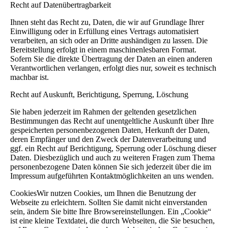
Recht auf Datenübertragbarkeit
Ihnen steht das Recht zu, Daten, die wir auf Grundlage Ihrer
Einwilligung oder in Erfüllung eines Vertrags automatisiert
verarbeiten, an sich oder an Dritte aushändigen zu lassen. Die
Bereitstellung erfolgt in einem maschinenlesbaren Format.
Sofern Sie die direkte Übertragung der Daten an einen anderen
Verantwortlichen verlangen, erfolgt dies nur, soweit es technisch
machbar ist.
Recht auf Auskunft, Berichtigung, Sperrung, Löschung
Sie haben jederzeit im Rahmen der geltenden gesetzlichen
Bestimmungen das Recht auf unentgeltliche Auskunft über Ihre
gespeicherten personenbezogenen Daten, Herkunft der Daten,
deren Empfänger und den Zweck der Datenverarbeitung und
ggf. ein Recht auf Berichtigung, Sperrung oder Löschung dieser
Daten. Diesbezüglich und auch zu weiteren Fragen zum Thema
personenbezogene Daten können Sie sich jederzeit über die im
Impressum aufgeführten Kontaktmöglichkeiten an uns wenden.
CookiesWir nutzen Cookies, um Ihnen die Benutzung der
Webseite zu erleichtern. Sollten Sie damit nicht einverstanden
sein, ändern Sie bitte Ihre Browsereinstellungen. Ein „Cookie“
ist eine kleine Textdatei, die durch Webseiten, die Sie besuchen,