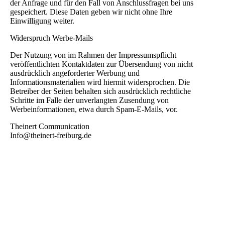
der Anfrage und für den Fall von Anschlussfragen bei uns
gespeichert. Diese Daten geben wir nicht ohne Ihre
Einwilligung weiter.
Widerspruch Werbe-Mails
Der Nutzung von im Rahmen der Impressumspflicht
veröffentlichten Kontaktdaten zur Übersendung von nicht
ausdrücklich angeforderter Werbung und
Informationsmaterialien wird hiermit widersprochen. Die
Betreiber der Seiten behalten sich ausdrücklich rechtliche
Schritte im Falle der unverlangten Zusendung von
Werbeinformationen, etwa durch Spam-E-Mails, vor.
Theinert Communication
Info@theinert-freiburg.de