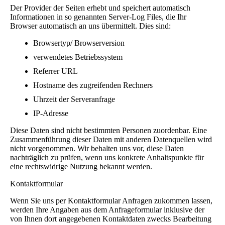
Der Provider der Seiten erhebt und speichert automatisch
Informationen in so genannten Server-Log Files, die Ihr
Browser automatisch an uns übermittelt. Dies sind:
Browsertyp/ Browserversion
verwendetes Betriebssystem
Referrer URL
Hostname des zugreifenden Rechners
Uhrzeit der Serveranfrage
IP-Adresse
Diese Daten sind nicht bestimmten Personen zuordenbar. Eine
Zusammenführung dieser Daten mit anderen Datenquellen wird
nicht vorgenommen. Wir behalten uns vor, diese Daten
nachträglich zu prüfen, wenn uns konkrete Anhaltspunkte für
eine rechtswidrige Nutzung bekannt werden.
Kontaktformular
Wenn Sie uns per Kontaktformular Anfragen zukommen lassen,
werden Ihre Angaben aus dem Anfrageformular inklusive der
von Ihnen dort angegebenen Kontaktdaten zwecks Bearbeitung