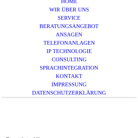
HOME
WIR ÜBER UNS
SERVICE
BERATUNGSANGEBOT
ANSAGEN
TELEFONANLAGEN
IP TECHNOLOGIE
CONSULTING
SPRACHINTEGRATION
KONTAKT
IMPRESSUNG
DATENSCHUTZERKLÄRUNG