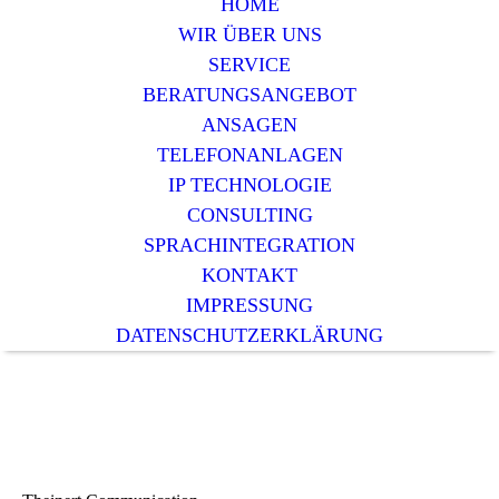
HOME
WIR ÜBER UNS
SERVICE
BERATUNGSANGEBOT
ANSAGEN
TELEFONANLAGEN
IP TECHNOLOGIE
CONSULTING
SPRACHINTEGRATION
KONTAKT
IMPRESSUNG
DATENSCHUTZERKLÄRUNG